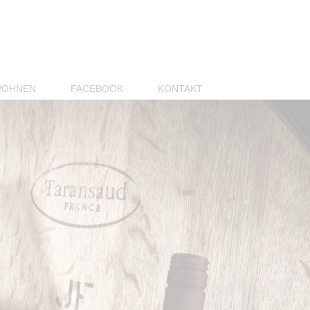
OHNEN
FACEBOOK
KONTAKT