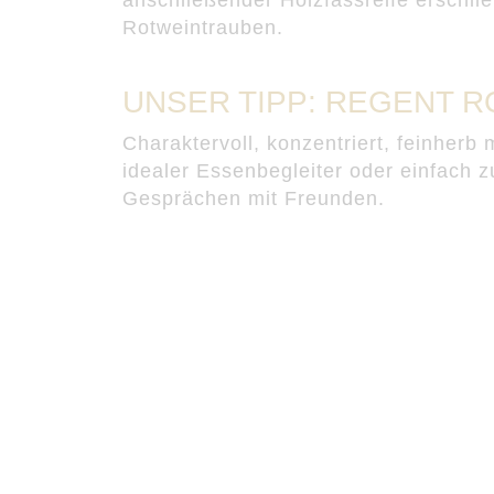
Rotweintrauben.
UNSER TIPP: REGENT 
Charaktervoll, konzentriert, feinherb m
idealer Essenbegleiter oder einfach
Gesprächen mit Freunden.